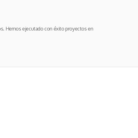
os. Hemos ejecutado con éxito proyectos en