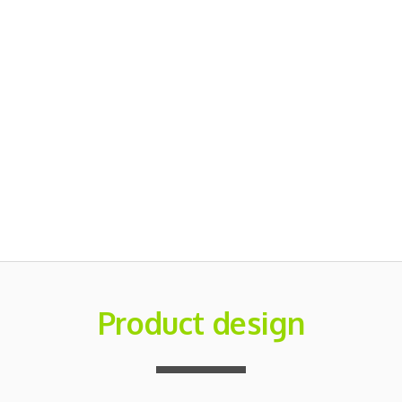
Product design