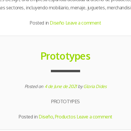
les sectores, incluyendo mobiliario, menaje, juguetes, merchandisi
Posted in
Diseño
Leave a comment
Prototypes
Posted on
4 de June de 2021
by
Gloria Dides
PROTOTYPES
Posted in
Diseño
,
Productos
Leave a comment