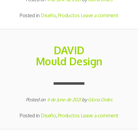
Posted in
Diseño
,
Productos
Leave a comment
DAVID
Mould Design
Posted on
4 de June de 2021
by
Gloria Dides
Posted in
Diseño
,
Productos
Leave a comment