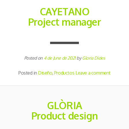
CAYETANO
Project manager
Posted on
4 de June de 2021
by
Gloria Dides
Posted in
Diseño
,
Productos
Leave a comment
GLÒRIA
Product design