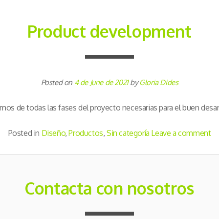
Product development
Posted on
4 de June de 2021
by
Gloria Dides
todas las fases del proyecto necesarias para el buen desarrol
Posted in
Diseño
,
Productos
,
Sin categoría
Leave a comment
Contacta con nosotros