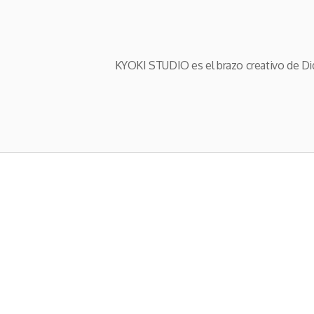
KYOKI STUDIO es el brazo creativo de Dide