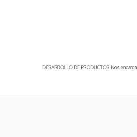
DESARROLLO DE PRODUCTOS Nos encargamos de 