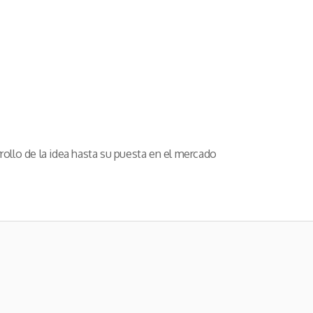
lo de la idea hasta su puesta en el mercado