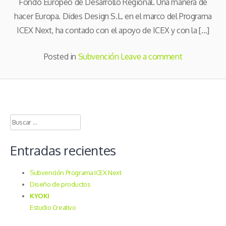
Fondo Europeo de Desarrollo Regional. Una manera de
hacer Europa. Dides Design S.L. en el marco del Programa
ICEX Next, ha contado con el apoyo de ICEX y con la […]
Posted in
Subvención
Leave a comment
Buscar:
Entradas recientes
Subvención Programa ICEX Next
Diseño de productos
KYOKI
Estudio Creativo